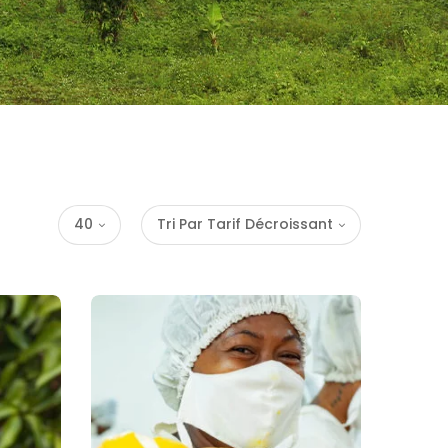
40
Tri Par Tarif Décroissant