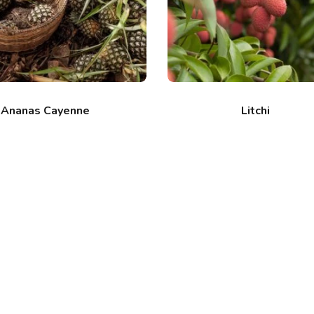
Ananas Cayenne
Litchi