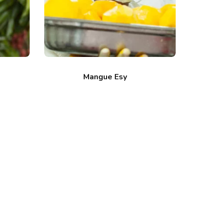
Mangue Esy