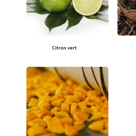
Citron vert