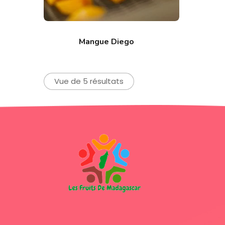
Mangue Diego
Vue de 5 résultats