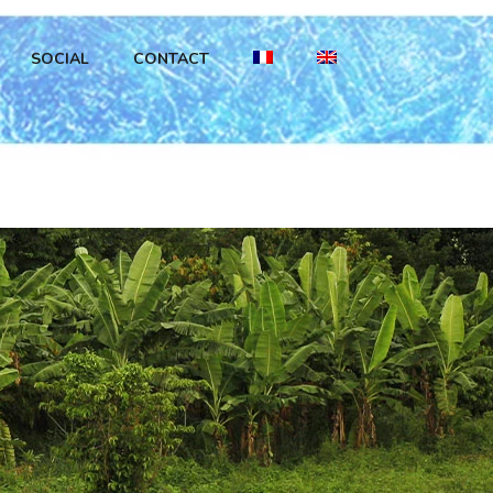
SOCIAL
CONTACT