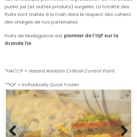
purée, jus (et autres produits) surgelés. La totalité des
fruits sont traités à la main dans le respect des cahiers
des charges de nos partenaires.
Fruits de Madagascar est
pionnier de l’IQF sur la
Grande île
.
*HACCP = Hazard Analysis Critical Control Point
**IQF = Individually Quick Frozen