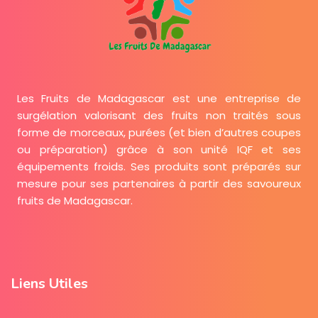
Les Fruits de Madagascar est une entreprise de
surgélation valorisant des fruits non traités sous
forme de morceaux, purées (et bien d’autres coupes