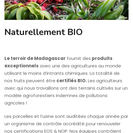
Naturellement BIO
Le terroir de Madagascar
fournit des
produits
exceptionnels
avec une des agricultures au monde
utilisant le moins d’intrants chimiques. La totalité de
nos fruits peuvent être
certifiés BIO.
Les agriculteurs
avec qui nous travaillons ont des terrains cultivés sur un
modèle agroforestiers indemnes de pollutions
agricoles !
Les parcelles et l’usine sont auditées chaque année par
un organisme de contrôle accrédité pour renouveler
nos certifications EOS & NOP. Nos équipes contrôlent