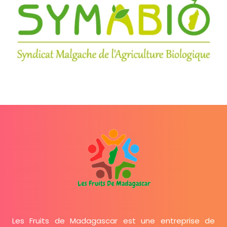
Les Fruits de Madagascar est une entreprise de