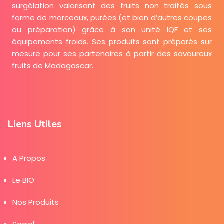
surgélation valorisant des fruits non traités sous
forme de morceaux, purées (et bien d’autres coupes
ou préparation) grâce à son unité IQF et ses
équipements froids. Ses produits sont préparés sur
mesure pour ses partenaires à partir des savoureux
fruits de Madagascar.
Liens Utiles
A Propos
Le BIO
Nos Produits