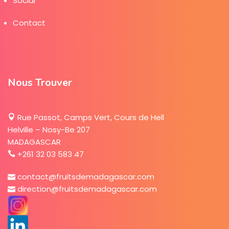
Social
Contact
Nous Trouver
Rue Passot, Camps Vert, Cours de Hell
Helville – Nosy-Be 207
MADAGASCAR
+261 32 03 583 47
contact@fruitsdemadagascar.com
direction@fruitsdemadagascar.com