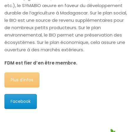
etc.), le SYMABIO œuvre en faveur du développement
durable de l’agriculture à Madagascar. Sur le plan social,
le BIO est une source de revenu supplémentaires pour
de nombreux petits producteurs. Sur le plan
environnemental, le BIO permet une préservation des
écosystèmes. Sur le plan économique, cela assure une
ouverture à des marchés extérieurs.
FDM est fier d’en être membre.
Plus d'infos
Facebook