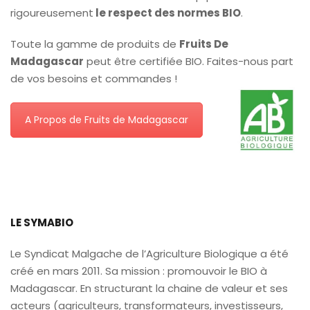
rigoureusement
le respect des normes BIO
.
Toute la gamme de produits de
Fruits De
Madagascar
peut être certifiée BIO. Faites-nous part
de vos besoins et commandes !
A Propos de Fruits de Madagascar
LE SYMABIO
Le Syndicat Malgache de l’Agriculture Biologique a été
créé en mars 2011. Sa mission : promouvoir le BIO à
Madagascar. En structurant la chaine de valeur et ses
acteurs (agriculteurs, transformateurs, investisseurs,