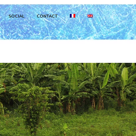
SOCIAL
CONTACT