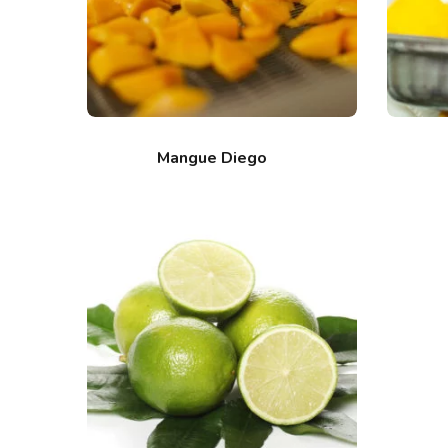
Mangue Diego