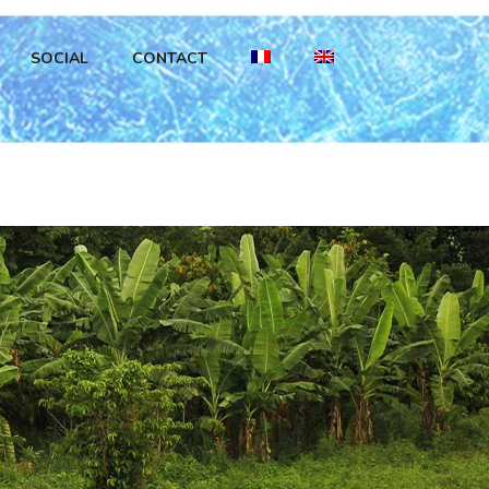
SOCIAL
CONTACT