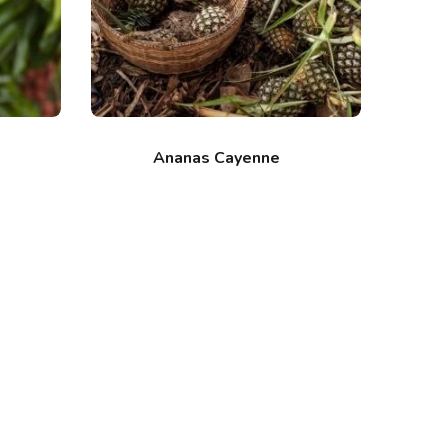
Ananas Cayenne