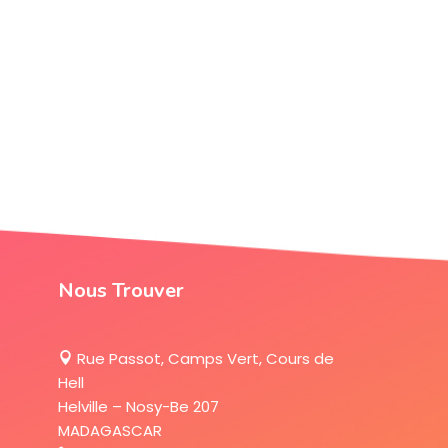
Nous Trouver
Rue Passot, Camps Vert, Cours de
Hell
Helville – Nosy-Be 207
MADAGASCAR