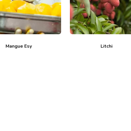
Mangue Esy
Litchi