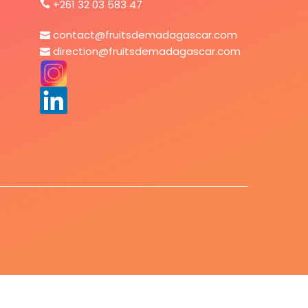
+261 32 03 583 47
contact@fruitsdemadagascar.com
direction@fruitsdemadagascar.com