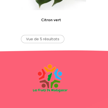
Citron vert
Vue de 5 résultats