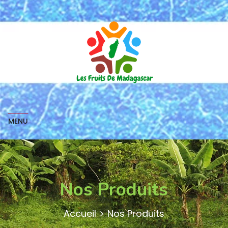
MENU
Nos Produits
Accueil
Nos Produits