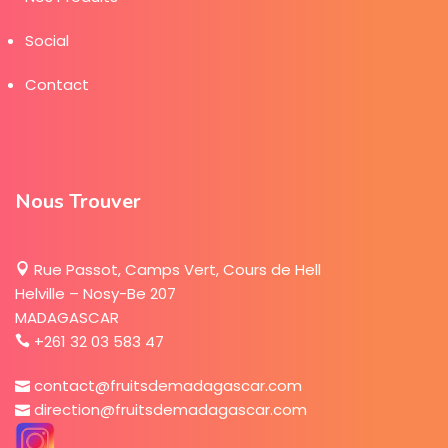
Social
Contact
Nous Trouver
Rue Passot, Camps Vert, Cours de Hell
Helville – Nosy-Be 207
MADAGASCAR
+261 32 03 583 47
contact@fruitsdemadagascar.com
direction@fruitsdemadagascar.com