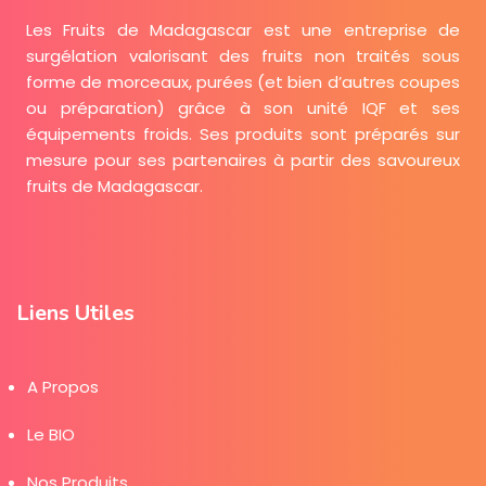
Les Fruits de Madagascar est une entreprise de
surgélation valorisant des fruits non traités sous
forme de morceaux, purées (et bien d’autres coupes
ou préparation) grâce à son unité IQF et ses
équipements froids. Ses produits sont préparés sur
mesure pour ses partenaires à partir des savoureux
fruits de Madagascar.
Liens Utiles
A Propos
Le BIO
Nos Produits