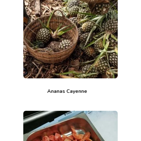
Ananas Cayenne