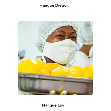
Mangue Diego
Mangue Esy