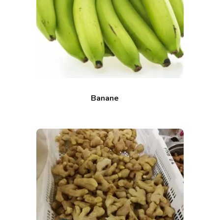
Banane