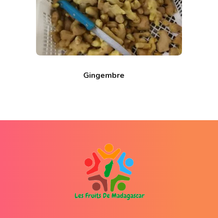
Gingembre