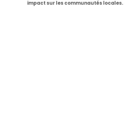
impact sur les communautés locales.