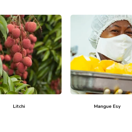
Litchi
Mangue Esy