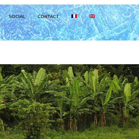
SOCIAL
CONTACT