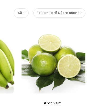
40
Tri Par Tarif Décroissant
Citron vert