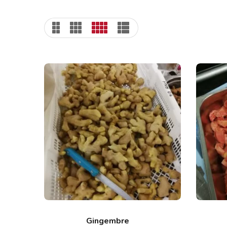
Gingembre