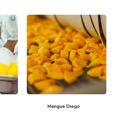
Mangue Diego