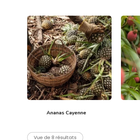
Ananas Cayenne
Vue de 8 résultats