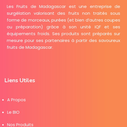
Les Fruits de Madagascar est une entreprise de
surgélation valorisant des fruits non traités sous
forme de morceaux, purées (et bien d’autres coupes
ou préparation) grâce à son unité IQF et ses
équipements froids. Ses produits sont préparés sur
mesure pour ses partenaires à partir des savoureux
fruits de Madagascar.
Liens Utiles
A Propos
Le BIO
Nos Produits