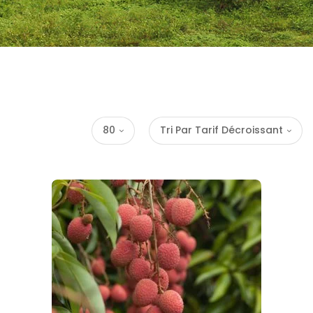
80
Tri Par Tarif Décroissant