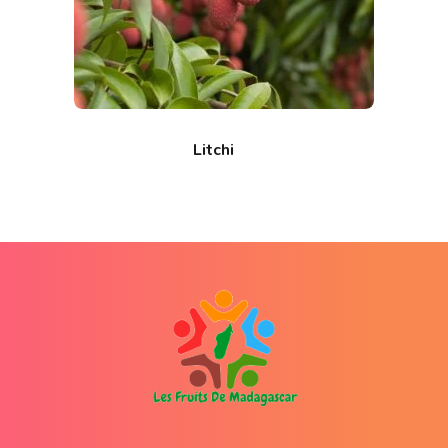
Litchi