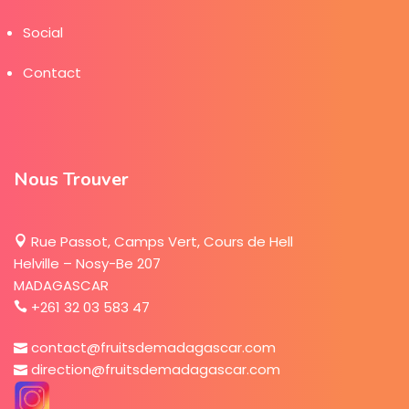
Social
Contact
Nous Trouver
Rue Passot, Camps Vert, Cours de Hell
Helville – Nosy-Be 207
MADAGASCAR
+261 32 03 583 47
contact@fruitsdemadagascar.com
direction@fruitsdemadagascar.com