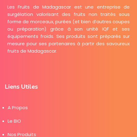
Les Fruits de Madagascar est une entreprise de
surgélation valorisant des fruits non traités sous
forme de morceaux, purées (et bien d’autres coupes
ou préparation) grâce à son unité IQF et ses
équipements froids. Ses produits sont préparés sur
mesure pour ses partenaires à partir des savoureux
fruits de Madagascar.
Liens Utiles
A Propos
Le BIO
Nos Produits