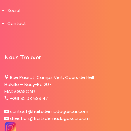
Social
Contact
Nous Trouver
Rue Passot, Camps Vert, Cours de Hell
Helville – Nosy-Be 207
MADAGASCAR
+261 32 03 583 47
contact@fruitsdemadagascar.com
direction@fruitsdemadagascar.com