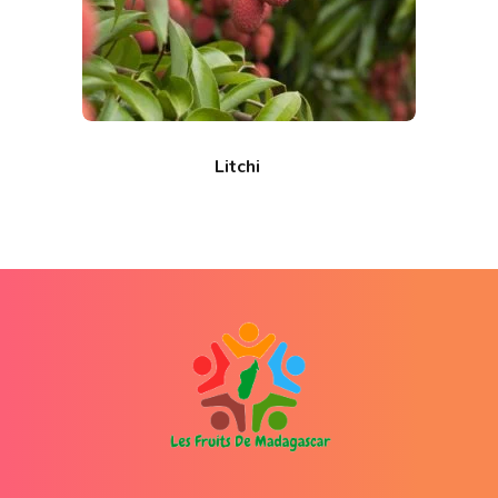
Litchi