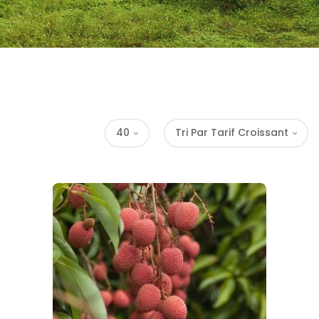
40
Tri Par Tarif Croissant