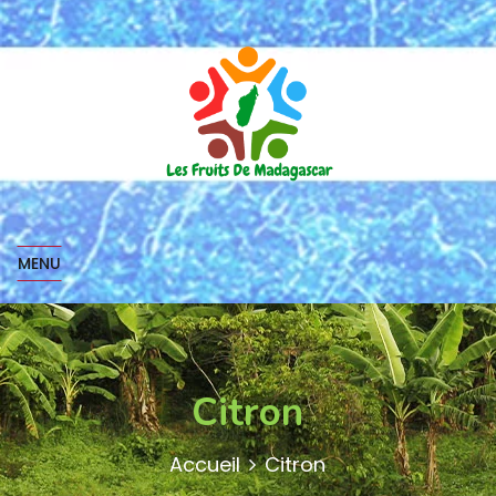
MENU
Citron
Accueil
Citron