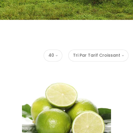
40
Tri Par Tarif Croissant