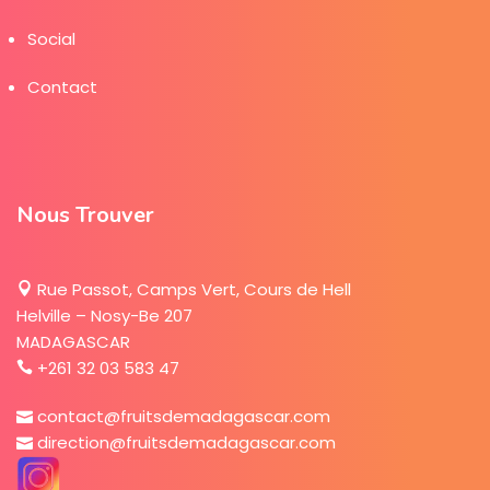
Social
Contact
Nous Trouver
Rue Passot, Camps Vert, Cours de Hell
Helville – Nosy-Be 207
MADAGASCAR
+261 32 03 583 47
contact@fruitsdemadagascar.com
direction@fruitsdemadagascar.com