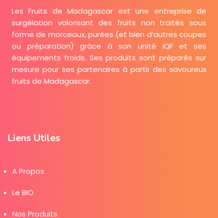
Les Fruits de Madagascar est une entreprise de
surgélation valorisant des fruits non traités sous
forme de morceaux, purées (et bien d’autres coupes
ou préparation) grâce à son unité IQF et ses
équipements froids. Ses produits sont préparés sur
mesure pour ses partenaires à partir des savoureux
fruits de Madagascar.
Liens Utiles
A Propos
Le BIO
Nos Produits