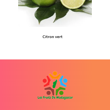
Citron vert