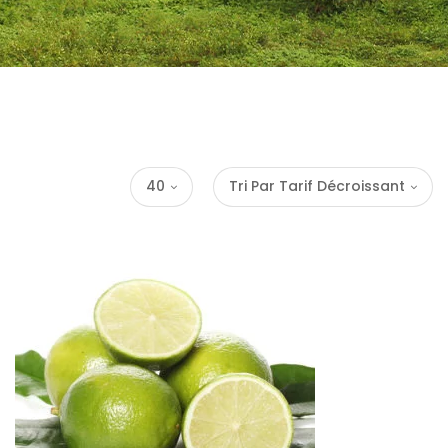
40
Tri Par Tarif Décroissant