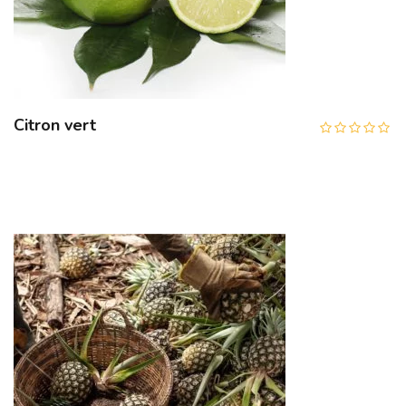
Citron vert