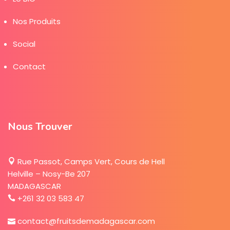
Nos Produits
Social
Contact
Nous Trouver
Rue Passot, Camps Vert, Cours de Hell
Helville – Nosy-Be 207
MADAGASCAR
+261 32 03 583 47
contact@fruitsdemadagascar.com