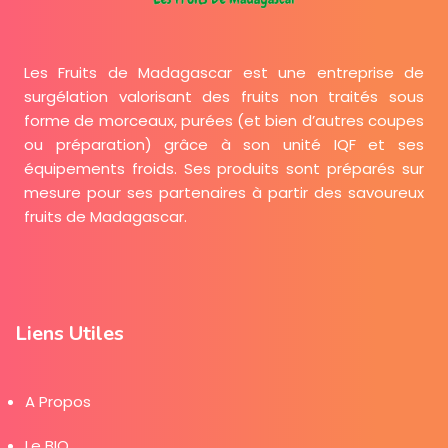
Les Fruits de Madagascar est une entreprise de
surgélation valorisant des fruits non traités sous
forme de morceaux, purées (et bien d’autres coupes
ou préparation) grâce à son unité IQF et ses
équipements froids. Ses produits sont préparés sur
mesure pour ses partenaires à partir des savoureux
fruits de Madagascar.
Liens Utiles
A Propos
Le BIO