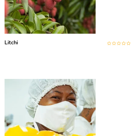
Litchi