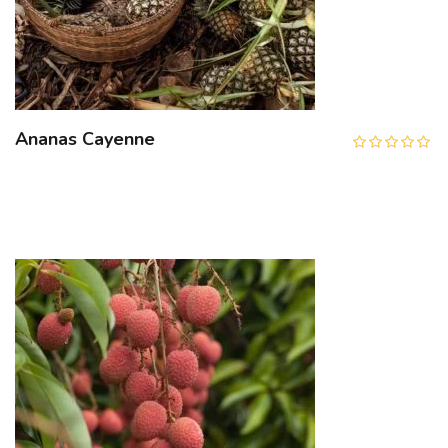
Ananas Cayenne