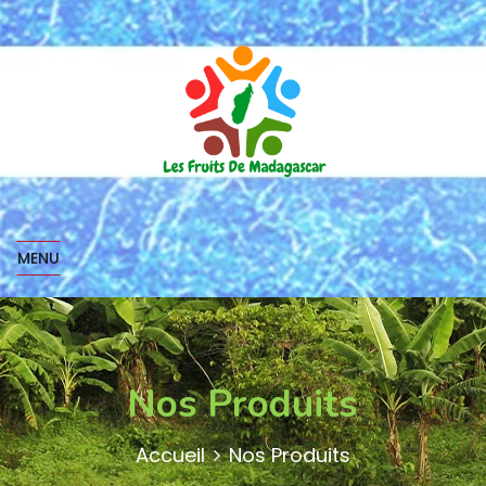
MENU
Nos Produits
Accueil
Nos Produits