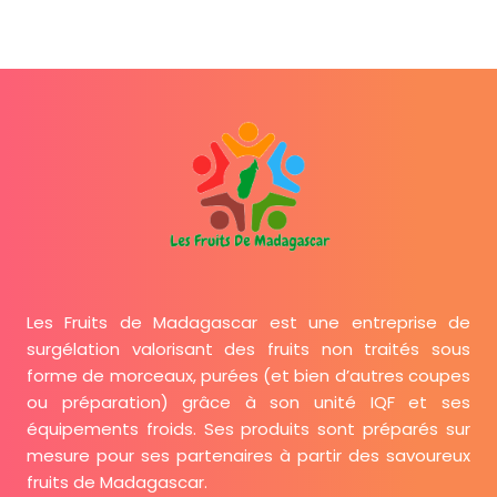
Les Fruits de Madagascar est une entreprise de
surgélation valorisant des fruits non traités sous
forme de morceaux, purées (et bien d’autres coupes
ou préparation) grâce à son unité IQF et ses
équipements froids. Ses produits sont préparés sur
mesure pour ses partenaires à partir des savoureux
fruits de Madagascar.