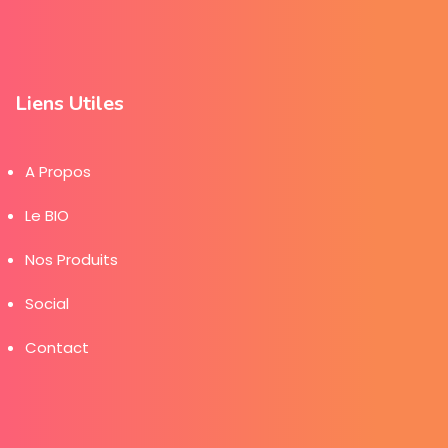
Liens Utiles
A Propos
Le BIO
Nos Produits
Social
Contact