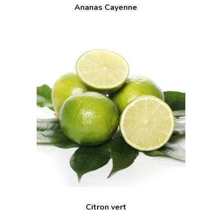
Ananas Cayenne
Citron vert