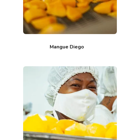
Mangue Diego