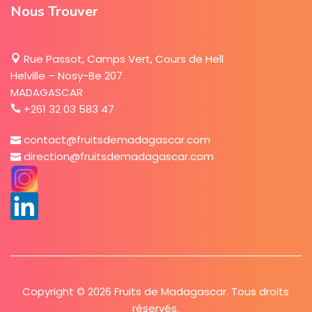
Nous Trouver
Rue Passot, Camps Vert, Cours de Hell
Helville – Nosy-Be 207
MADAGASCAR
+261 32 03 583 47
contact@fruitsdemadagascar.com
direction@fruitsdemadagascar.com
Copyright © 2026 Fruits de Madagascar. Tous droits
réservés.