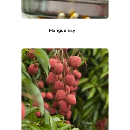
Mangue Esy