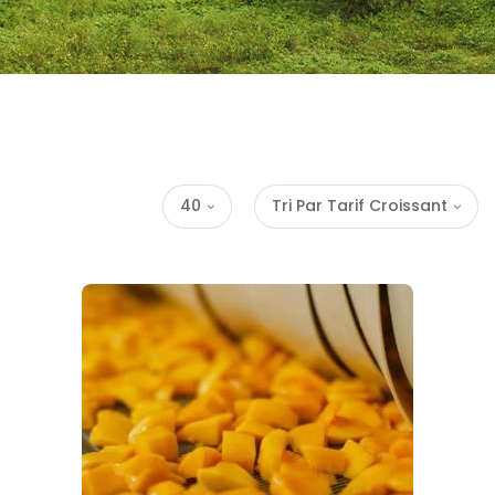
40
Tri Par Tarif Croissant